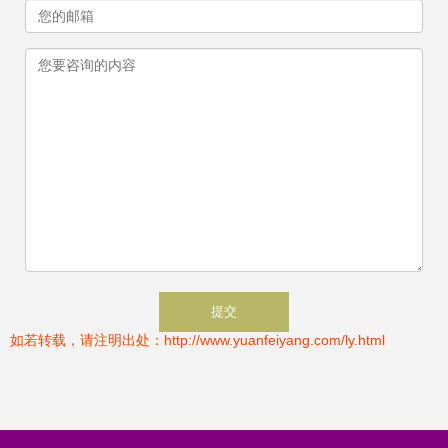
如若转载，请注明出处：http://www.yuanfeiyang.com/ly.html