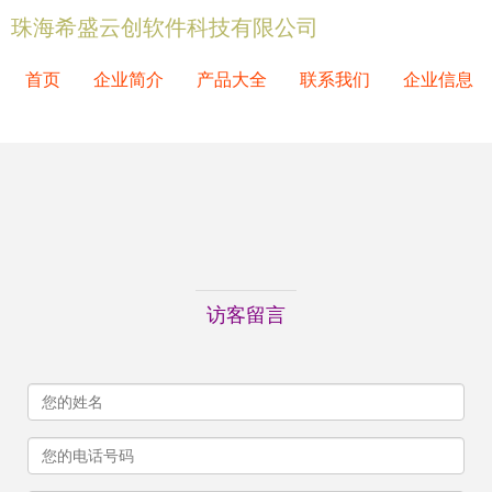
珠海希盛云创软件科技有限公司
首页
企业简介
产品大全
联系我们
企业信息
访客留言