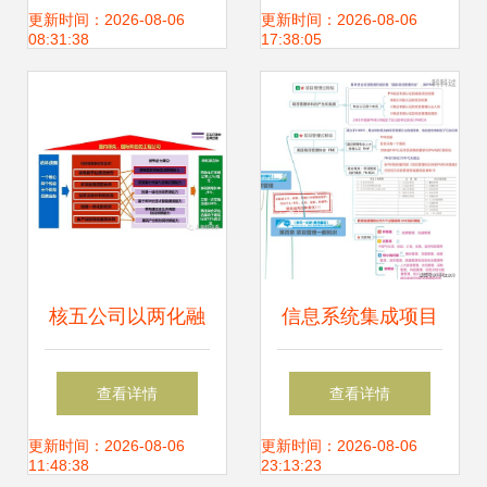
系统集成服务路径
集成律师、公证与
更新时间：2026-08-06
更新时间：2026-08-06
08:31:38
17:38:05
解析
司法鉴定行业信用
体系
核五公司以两化融
信息系统集成项目
合管理体系贯标为
管理工程师备考资
查看详情
查看详情
引擎，打造集成管
料全攻略
更新时间：2026-08-06
更新时间：2026-08-06
11:48:38
23:13:23