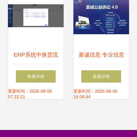
家
及WMS供应链管理
集成
ERP系统中换货流
嘉诚信息 专业信息
程的信息系统集成
系统集成服务，驱
查看详情
查看详情
服务解析
动企业数字化转型
更新时间：2026-08-06
更新时间：2026-08-06
07:22:21
18:08:44