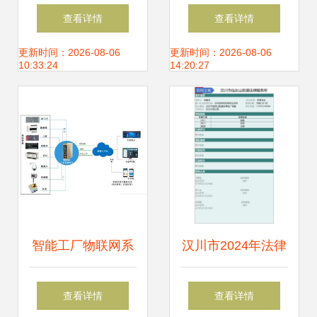
Vue的食品安全信
统整体解决方案与
查看详情
查看详情
息管理系统设计与
信息系统集成服务
更新时间：2026-08-06
更新时间：2026-08-06
10:33:24
14:20:27
实现
智能工厂物联网系
汉川市2024年法律
统快速组网与信息
服务信用信息平台
查看详情
查看详情