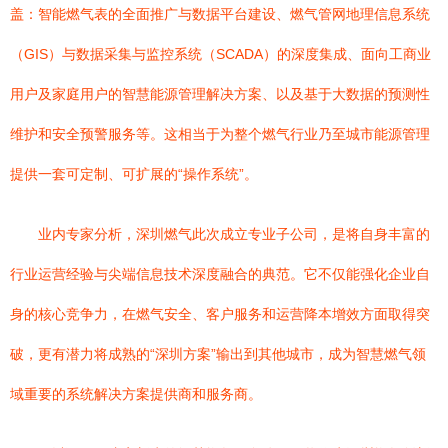
盖：智能燃气表的全面推广与数据平台建设、燃气管网地理信息系统
（GIS）与数据采集与监控系统（SCADA）的深度集成、面向工商业
用户及家庭用户的智慧能源管理解决方案、以及基于大数据的预测性
维护和安全预警服务等。这相当于为整个燃气行业乃至城市能源管理
提供一套可定制、可扩展的“操作系统”。
业内专家分析，深圳燃气此次成立专业子公司，是将自身丰富的
行业运营经验与尖端信息技术深度融合的典范。它不仅能强化企业自
身的核心竞争力，在燃气安全、客户服务和运营降本增效方面取得突
破，更有潜力将成熟的“深圳方案”输出到其他城市，成为智慧燃气领
域重要的系统解决方案提供商和服务商。