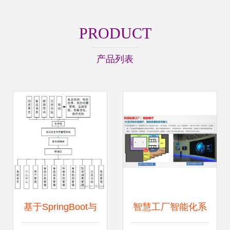
PRODUCT
产品列表
基于SpringBoot与
智慧工厂智能化系