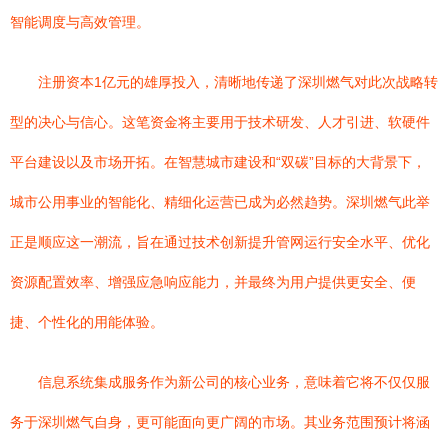
智能调度与高效管理。
注册资本1亿元的雄厚投入，清晰地传递了深圳燃气对此次战略转
型的决心与信心。这笔资金将主要用于技术研发、人才引进、软硬件
平台建设以及市场开拓。在智慧城市建设和“双碳”目标的大背景下，
城市公用事业的智能化、精细化运营已成为必然趋势。深圳燃气此举
正是顺应这一潮流，旨在通过技术创新提升管网运行安全水平、优化
资源配置效率、增强应急响应能力，并最终为用户提供更安全、便
捷、个性化的用能体验。
信息系统集成服务作为新公司的核心业务，意味着它将不仅仅服
务于深圳燃气自身，更可能面向更广阔的市场。其业务范围预计将涵