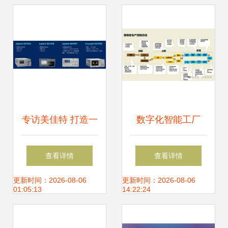
理新型能力，赋能
信息系统集成服务
专访美佳特 打造一
数字化智能工厂
站式光通信测试解
MES项目实施建设
查看详情
查看详情
决方案，做让客户
方案 PLM、NX、
更新时间：2026-08-06
更新时间：2026-08-06
01:05:13
14:22:24
真正省心的服务专
ERP、MES、TIA