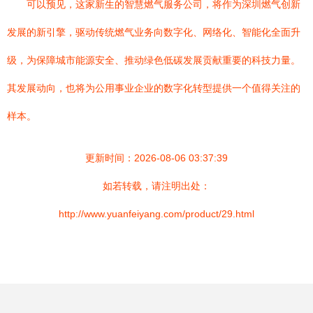
可以预见，这家新生的智慧燃气服务公司，将作为深圳燃气创新
发展的新引擎，驱动传统燃气业务向数字化、网络化、智能化全面升
级，为保障城市能源安全、推动绿色低碳发展贡献重要的科技力量。
其发展动向，也将为公用事业企业的数字化转型提供一个值得关注的
样本。
更新时间：2026-08-06 03:37:39
如若转载，请注明出处：
http://www.yuanfeiyang.com/product/29.html