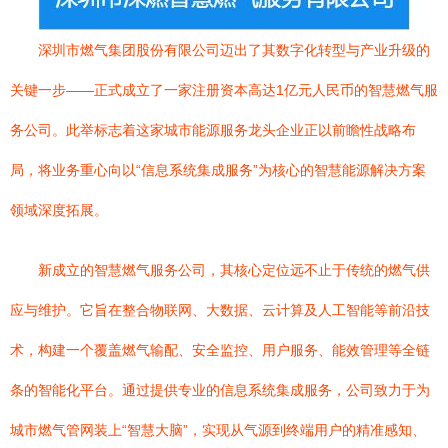
深圳市燃气集团股份有限公司迈出了其数字化转型与产业升级的
关键一步——正式成立了一家注册资本高达1亿元人民币的智慧燃气服
务公司。此举标志着这家城市能源服务龙头企业正以前瞻性战略布
局，将业务重心向以“信息系统集成服务”为核心的智慧能源解决方案
领域深度拓展。
新成立的智慧燃气服务公司，其核心定位远不止于传统的燃气供
应与维护。它旨在整合物联网、大数据、云计算及人工智能等前沿技
术，构建一个覆盖燃气输配、安全监控、用户服务、能效管理等全链
条的智能化平台。通过提供专业的信息系统集成服务，公司致力于为
城市燃气管网装上“智慧大脑”，实现从气源到终端用户的精准感知、