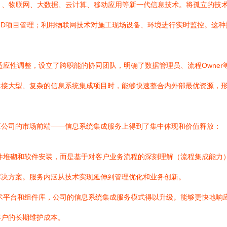
）、物联网、大数据、云计算、移动应用等新一代信息技术。将孤立的技
D/5D项目管理；利用物联网技术对施工现场设备、环境进行实时监控。这
应性调整，设立了跨职能的协同团队，明确了数据管理员、流程Owne
承接大型、复杂的信息系统集成项目时，能够快速整合内外部最优资源，
五公司的市场前端——信息系统集成服务上得到了集中体现和价值释放：
件堆砌和软件安装，而是基于对客户业务流程的深刻理解（流程集成能力
解决方案。服务内涵从技术实现延伸到管理优化和业务创新。
术平台和组件库，公司的信息系统集成服务模式得以升级。能够更快地响
客户的长期维护成本。