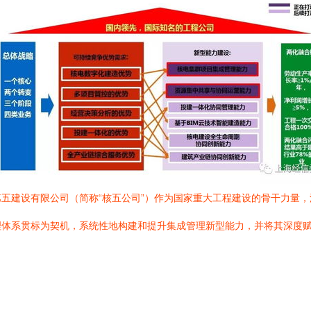
五建设有限公司（简称“核五公司”）作为国家重大工程建设的骨干力量
理体系贯标为契机，系统性地构建和提升集成管理新型能力，并将其深度
。