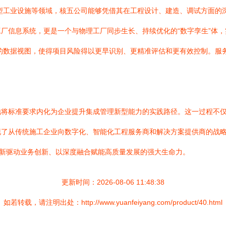
型工业设施等领域，核五公司能够凭借其在工程设计、建造、调试方面的深
厂信息系统，更是一个与物理工厂同步生长、持续优化的“数字孪生”体
的数据视图，使得项目风险得以更早识别、更精准评估和更有效控制。服
地将标准要求内化为企业提升集成管理新型能力的实践路径。这一过程不
现了从传统施工企业向数字化、智能化工程服务商和解决方案提供商的战
创新驱动业务创新、以深度融合赋能高质量发展的强大生命力。
更新时间：2026-08-06 11:48:38
如若转载，请注明出处：http://www.yuanfeiyang.com/product/40.html