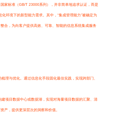
标准（GB/T 23000系列），并非简单地追求认证，而是
息化环境下的新型能力需求。其中，“集成管理能力”被确定为
与整合，为向客户提供高效、可靠、智能的信息系统集成服务
的梳理与优化。通过信息化手段固化最佳实践，实现跨部门、
构建项目数据中心或数据湖，实现对海量项目数据的汇聚、清
据资产，提供更深层次的洞察和价值。