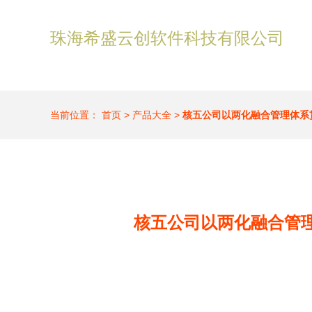
珠海希盛云创软件科技有限公司
当前位置：
首页
>
产品大全
>
核五公司以两化融合管理体系
核五公司以两化融合管