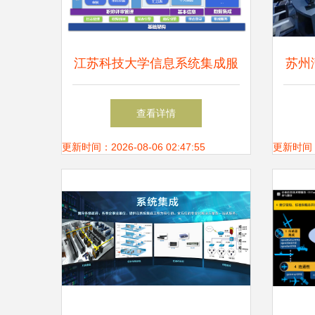
江苏科技大学信息系统集成服
苏州
务 推动教育信息化的创新实
制
查看详情
践
更新时间：2026-08-06 02:47:55
更新时间：20