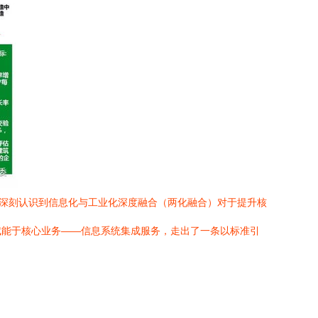
，深刻认识到信息化与工业化深度融合（两化融合）对于提升核
赋能于核心业务——信息系统集成服务，走出了一条以标准引