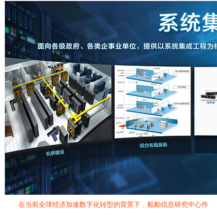
在当前全球经济加速数字化转型的背景下，船舶信息研究中心作