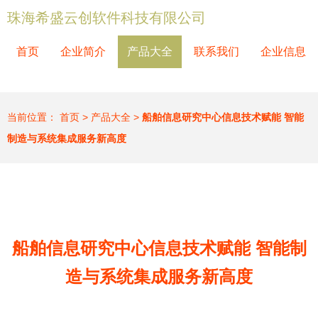
珠海希盛云创软件科技有限公司
首页
企业简介
产品大全
联系我们
企业信息
当前位置：
首页
>
产品大全
>
船舶信息研究中心信息技术赋能 智能
制造与系统集成服务新高度
船舶信息研究中心信息技术赋能 智能制
造与系统集成服务新高度