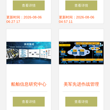
务流程 从战略规划
业者的信息系统集
查看详情
查看详情
产品开发物料采购
成服务实战指南
更新时间：2026-08-06
更新时间：2026-08-06
06:27:17
04:57:11
和产销协同
船舶信息研究中心
美军先进作战管理
信息技术赋能 智能
系统 (ABMS) 发展
查看详情
查看详情