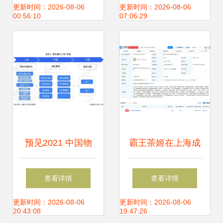
制造与系统集成服
概览
更新时间：2026-08-06
更新时间：2026-08-06
00:56:10
07:06:29
务新高度
预见2021 中国物
霸王茶姬在上海成
业服务产业全景图
立新公司，跨界布
查看详情
查看详情
谱——市场现状、
局动漫游戏与IT服
更新时间：2026-08-06
更新时间：2026-08-06
20:43:08
19:47:26