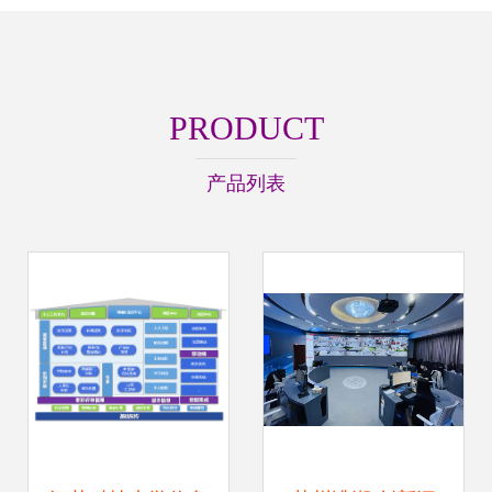
PRODUCT
产品列表