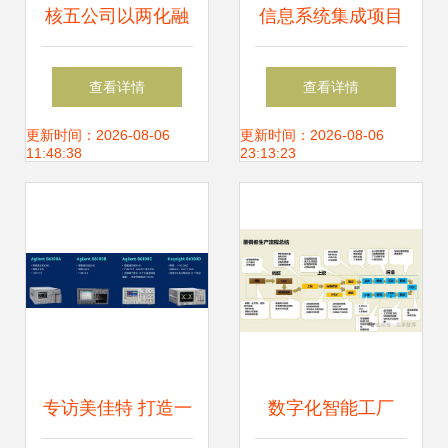
核五公司以两化融
信息系统集成项目
合管理体系贯标为
管理工程师备考资
查看详情
查看详情
引擎，打造集成管
料全攻略
更新时间：2026-08-06
更新时间：2026-08-06
11:48:38
23:13:23
理新型能力，赋能
信息系统集成服务
专访美佳特 打造一
数字化智能工厂