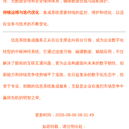
理、元数据管理和安全保障体系，确保数据合规与隐私保护。
持续运维与迭代优化
：集成系统需要持续的监控、维护和优化，以适
应业务与技术的不断变化。
信息系统集成服务正从后台支撑走向前台引领，成为企业数字化
转型的中枢神经系统。它通过连接万物、融通数据、赋能应用，不仅
解决了眼前的互联互通问题，更为企业构建面向未来的数字韧性、创
新能力和持续竞争优势铺平了道路。在日益复杂的数字化生态中，投
资于专业、前瞻的信息系统集成服务，无疑是企业在激烈市场竞争中
赢得先机的明智之举。
更新时间：2026-08-06 08:31:49
如若转载，请注明出处：