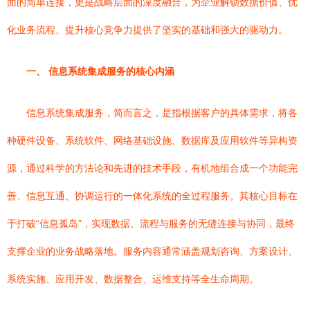
面的简单连接，更是战略层面的深度融合，为企业解锁数据价值、优
化业务流程、提升核心竞争力提供了坚实的基础和强大的驱动力。
一、 信息系统集成服务的核心内涵
信息系统集成服务，简而言之，是指根据客户的具体需求，将各
种硬件设备、系统软件、网络基础设施、数据库及应用软件等异构资
源，通过科学的方法论和先进的技术手段，有机地组合成一个功能完
善、信息互通、协调运行的一体化系统的全过程服务。其核心目标在
于打破“信息孤岛”，实现数据、流程与服务的无缝连接与协同，最终
支撑企业的业务战略落地。服务内容通常涵盖规划咨询、方案设计、
系统实施、应用开发、数据整合、运维支持等全生命周期。