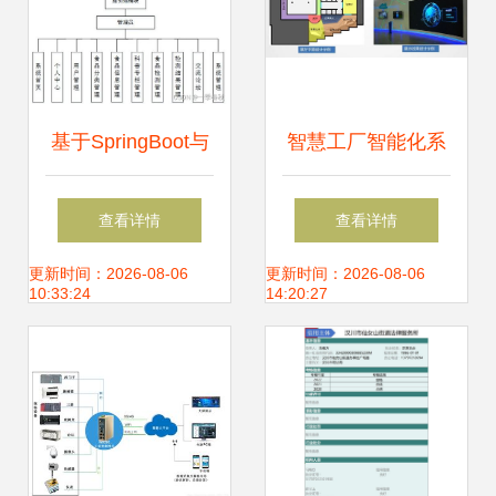
基于SpringBoot与
智慧工厂智能化系
Vue的食品安全信
统整体解决方案与
查看详情
查看详情
息管理系统设计与
信息系统集成服务
更新时间：2026-08-06
更新时间：2026-08-06
10:33:24
14:20:27
实现