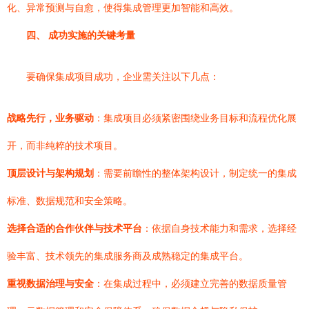
化、异常预测与自愈，使得集成管理更加智能和高效。
四、 成功实施的关键考量
要确保集成项目成功，企业需关注以下几点：
战略先行，业务驱动
：集成项目必须紧密围绕业务目标和流程优化展
开，而非纯粹的技术项目。
顶层设计与架构规划
：需要前瞻性的整体架构设计，制定统一的集成
标准、数据规范和安全策略。
选择合适的合作伙伴与技术平台
：依据自身技术能力和需求，选择经
验丰富、技术领先的集成服务商及成熟稳定的集成平台。
重视数据治理与安全
：在集成过程中，必须建立完善的数据质量管