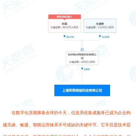
在数字化浪潮席卷全球的今天，信息系统集成服务已成为企业构
建高效、敏捷、智能运营体系不可或缺的关键环节。它不仅是技术层