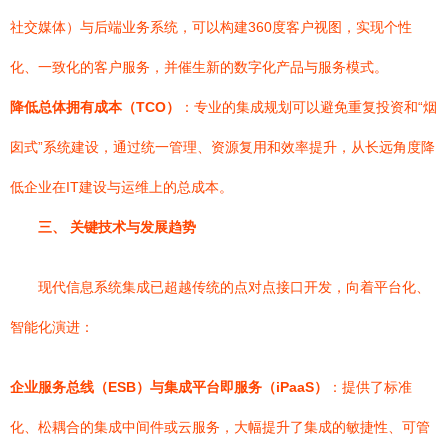
社交媒体）与后端业务系统，可以构建360度客户视图，实现个性
化、一致化的客户服务，并催生新的数字化产品与服务模式。
降低总体拥有成本（TCO）
：专业的集成规划可以避免重复投资和“烟
囱式”系统建设，通过统一管理、资源复用和效率提升，从长远角度降
低企业在IT建设与运维上的总成本。
三、 关键技术与发展趋势
现代信息系统集成已超越传统的点对点接口开发，向着平台化、
智能化演进：
企业服务总线（ESB）与集成平台即服务（iPaaS）
：提供了标准
化、松耦合的集成中间件或云服务，大幅提升了集成的敏捷性、可管