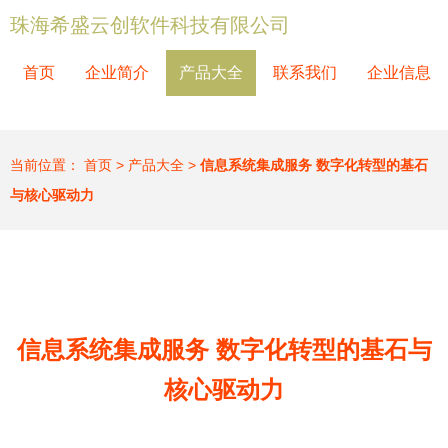
珠海希盛云创软件科技有限公司
首页
企业简介
产品大全
联系我们
企业信息
当前位置：
首页
>
产品大全
>
信息系统集成服务 数字化转型的基石
与核心驱动力
信息系统集成服务 数字化转型的基石与
核心驱动力