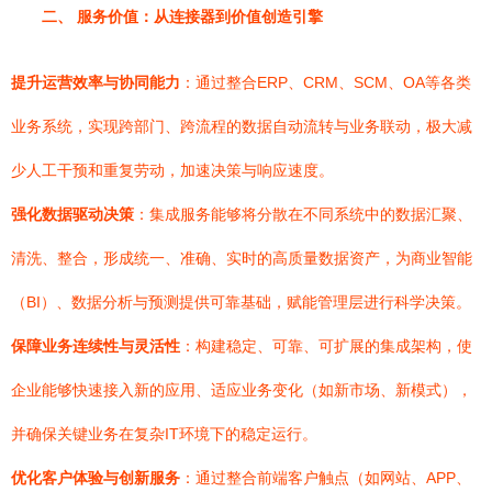
二、 服务价值：从连接器到价值创造引擎
提升运营效率与协同能力
：通过整合ERP、CRM、SCM、OA等各类
业务系统，实现跨部门、跨流程的数据自动流转与业务联动，极大减
少人工干预和重复劳动，加速决策与响应速度。
强化数据驱动决策
：集成服务能够将分散在不同系统中的数据汇聚、
清洗、整合，形成统一、准确、实时的高质量数据资产，为商业智能
（BI）、数据分析与预测提供可靠基础，赋能管理层进行科学决策。
保障业务连续性与灵活性
：构建稳定、可靠、可扩展的集成架构，使
企业能够快速接入新的应用、适应业务变化（如新市场、新模式），
并确保关键业务在复杂IT环境下的稳定运行。
优化客户体验与创新服务
：通过整合前端客户触点（如网站、APP、