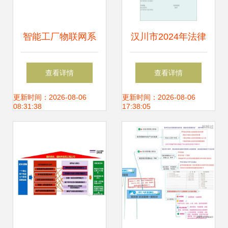
智能工厂物联网系
汉川市2024年法律
统快速组网与信息
服务信用信息平台
查看详情
查看详情
系统集成服务路径
集成律师、公证与
更新时间：2026-08-06
更新时间：2026-08-06
08:31:38
17:38:05
解析
司法鉴定行业信用
体系