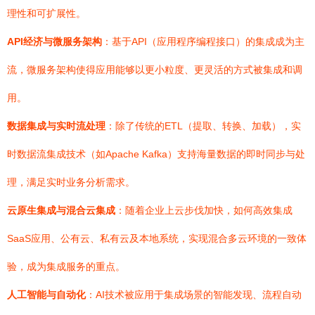
理性和可扩展性。
API经济与微服务架构
：基于API（应用程序编程接口）的集成成为主
流，微服务架构使得应用能够以更小粒度、更灵活的方式被集成和调
用。
数据集成与实时流处理
：除了传统的ETL（提取、转换、加载），实
时数据流集成技术（如Apache Kafka）支持海量数据的即时同步与处
理，满足实时业务分析需求。
云原生集成与混合云集成
：随着企业上云步伐加快，如何高效集成
SaaS应用、公有云、私有云及本地系统，实现混合多云环境的一致体
验，成为集成服务的重点。
人工智能与自动化
：AI技术被应用于集成场景的智能发现、流程自动