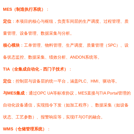
MES（制造执行系统）
：
定位
：本项目的核心与枢纽，负责车间层的生产调度、过程管理、质
量管理、设备管理、数据采集与分析。
核心模块
：工单管理、物料管理、生产调度、质量管理（SPC）、设
备状态监控、数据采集、绩效分析、ANDON系统等。
TIA（全集成自动化 - 西门子技术）
：
定位
：控制层与设备层的统一平台，涵盖PLC、HMI、驱动等。
与MES集成
：通过OPC UA等标准协议，MES直接与TIA Portal管理的
自动化设备通信，实现指令下发（如加工程序）、数据采集（如设备
状态、工艺参数）、报警响应等，实现IT与OT的融合。
WMS（仓储管理系统）
：