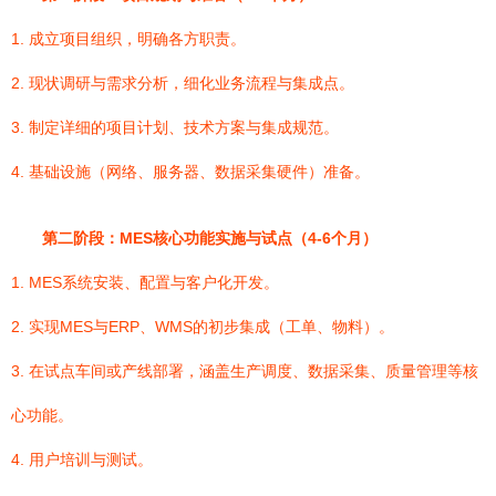
1. 成立项目组织，明确各方职责。
2. 现状调研与需求分析，细化业务流程与集成点。
3. 制定详细的项目计划、技术方案与集成规范。
4. 基础设施（网络、服务器、数据采集硬件）准备。
第二阶段：MES核心功能实施与试点（4-6个月）
1. MES系统安装、配置与客户化开发。
2. 实现MES与ERP、WMS的初步集成（工单、物料）。
3. 在试点车间或产线部署，涵盖生产调度、数据采集、质量管理等核
心功能。
4. 用户培训与测试。