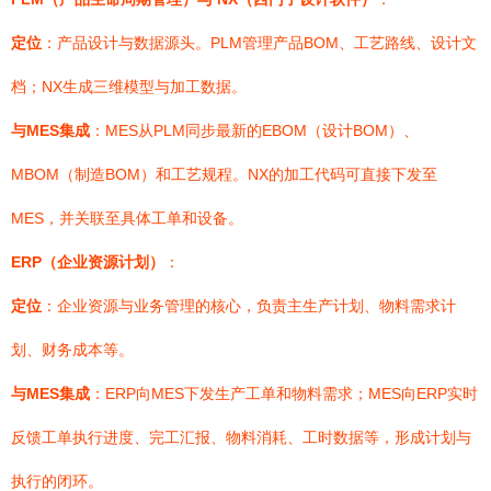
定位
：产品设计与数据源头。PLM管理产品BOM、工艺路线、设计文
档；NX生成三维模型与加工数据。
与MES集成
：MES从PLM同步最新的EBOM（设计BOM）、
MBOM（制造BOM）和工艺规程。NX的加工代码可直接下发至
MES，并关联至具体工单和设备。
ERP（企业资源计划）
：
定位
：企业资源与业务管理的核心，负责主生产计划、物料需求计
划、财务成本等。
与MES集成
：ERP向MES下发生产工单和物料需求；MES向ERP实时
反馈工单执行进度、完工汇报、物料消耗、工时数据等，形成计划与
执行的闭环。