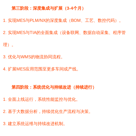
第三阶段：深度集成与扩展（3-4个月）
1. 实现MES与PLM/NX的深度集成（BOM、工艺、数控代码）。
2. 实现MES与TIA的全面集成（设备联网、数据自动采集、程序管
理）。
3. 优化与WMS的物流协同流程。
4. 扩展MES应用范围至更多车间或产线。
第四阶段：系统优化与持续改进（持续进行）
1. 全面上线运行，系统性能监控与优化。
2. 基于大数据分析，持续优化生产流程与决策。
3. 建立系统运维与持续改进机制。