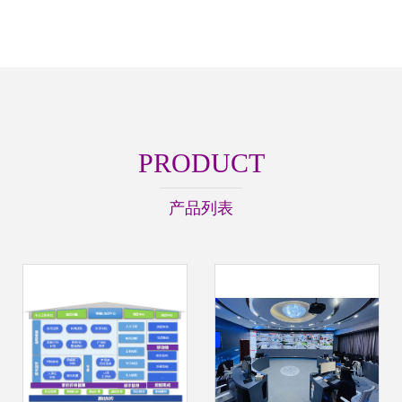
PRODUCT
产品列表