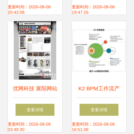
谱——市场现状、
局动漫游戏与IT服
更新时间：2026-08-06
更新时间：2026-08-06
20:43:08
19:47:26
竞争格局与信息系
务
统集成服务新趋势
优网科技 襄阳网站
K2 BPM工作流产
建设与信息系统集
品介绍 赋能信息系
查看详情
查看详情
成的领航者
统集成服务
更新时间：2026-08-06
更新时间：2026-08-06
03:48:30
16:51:08