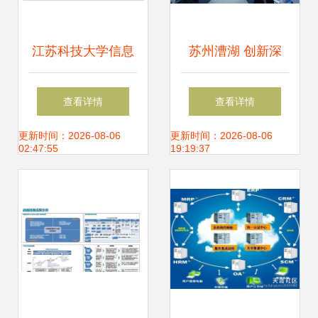
江苏科技大学信息
苏州漕湖 创新深
系统集成服务 推动
化“大网铁”机制，
查看详情
查看详情
教育信息化的创新
激发基层治理强大
更新时间：2026-08-06
更新时间：2026-08-06
02:47:55
19:19:37
实践
效能