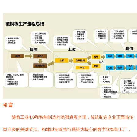
引言
随着工业4.0和智能制造的浪潮席卷全球，传统制造企业正面临转
型升级的关键节点。构建以制造执行系统为核心的数字化智能工厂，