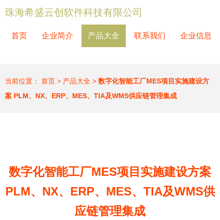
珠海希盛云创软件科技有限公司
首页
企业简介
产品大全
联系我们
企业信息
当前位置：
首页
>
产品大全
>
数字化智能工厂MES项目实施建设方
案 PLM、NX、ERP、MES、TIA及WMS供应链管理集成
数字化智能工厂MES项目实施建设方案
PLM、NX、ERP、MES、TIA及WMS供
应链管理集成