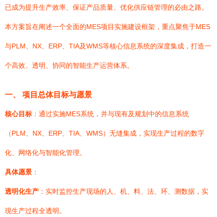
已成为提升生产效率、保证产品质量、优化供应链管理的必由之路。
本方案旨在阐述一个全面的MES项目实施建设框架，重点聚焦于MES
与PLM、NX、ERP、TIA及WMS等核心信息系统的深度集成，打造一
个高效、透明、协同的智能生产运营体系。
一、 项目总体目标与愿景
核心目标
：通过实施MES系统，并与现有及规划中的信息系统
（PLM、NX、ERP、TIA、WMS）无缝集成，实现生产过程的数字
化、网络化与智能化管理。
具体愿景
：
透明化生产
：实时监控生产现场的人、机、料、法、环、测数据，实
现生产过程全透明。