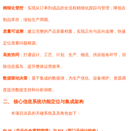
精细化管控
：实现从订单到成品的全流程精细化跟踪与管理，降低在
制品库存，缩短生产周期。
质量可追溯
：建立完整的产品质量档案，实现正向与反向追溯，快速
定位质量问题根源。
高效协同
：打通设计、工艺、计划、生产、物流、供应链各环节，消
除信息孤岛，提升整体运营效率。
数据驱动决策
：基于集成的数据湖，为生产优化、设备维护、资源调
度提供数据支持和分析洞察。
二、 核心信息系统功能定位与集成架构
本项目涉及的关键系统及其角色如下：
PLM（产品生命周期管理）与 NX（西门子设计软件）
：