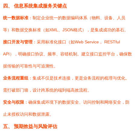
四、 信息系统集成服务关键点
统一数据标准
：制定企业统一的数据编码体系（物料、设备、人员
等）和数据交换标准（如XML、JSON格式），是集成成功的基石。
接口开发与管理
：采用标准化接口（如Web Service， RESTful
API），明确接口协议、频率、容错机制。建立接口监控平台，确保数
据传输的可靠性与可追溯性。
业务流程重组
：集成不仅是技术连接，更是业务流程的梳理与优化。
需打破部门墙，设计跨系统的端到端高效流程。
安全与权限
：确保集成环境下的数据安全、访问控制和网络安全，防
止未授权访问和数据泄露。
五、 预期效益与风险评估