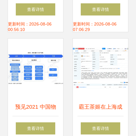
信息技术赋能 智能
系统 (ABMS) 发展
查看详情
查看详情
制造与系统集成服
概览
更新时间：2026-08-06
更新时间：2026-08-06
00:56:10
07:06:29
务新高度
预见2021 中国物
霸王茶姬在上海成
业服务产业全景图
立新公司，跨界布
查看详情
查看详情