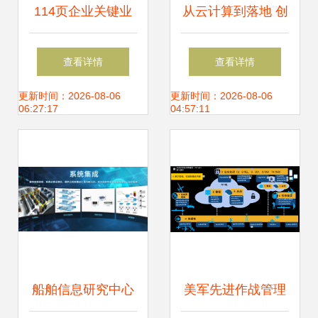
114页企业关键业
从云计算到落地 创
务流程 从战略规划
业者的信息系统集
查看详情
查看详情
产品开发物料采购
成服务实战指南
更新时间：2026-08-06
更新时间：2026-08-06
06:27:17
04:57:11
和产销协同
船舶信息研究中心
美军先进作战管理