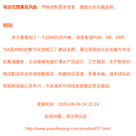
项目范围蔓延风险
：严格控制需求变更，遵循分步实施原则。
结论
本方案规划了一个以MES为中枢，深度集成PLM、NX、ERP、
TIA及WMS的数字化智能工厂建设蓝图。通过系统的分步实施与专业
的集成服务，企业能够有效打通从产品设计、工艺规划、生产制造到
物流配送的全价值链数据流，构建响应迅速、质量卓越、成本优化的
智能制造核心竞争力，为未来的可持续发展奠定坚实基础。
更新时间：2026-08-06 14:22:24
如若转载，请注明出处：
http://www.yuanfeiyang.com/product/37.html